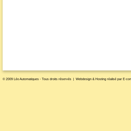
© 2009 Léo Automatiques - Tous droits réservés |
Webdesign & Hosting
réalisé par
E-con