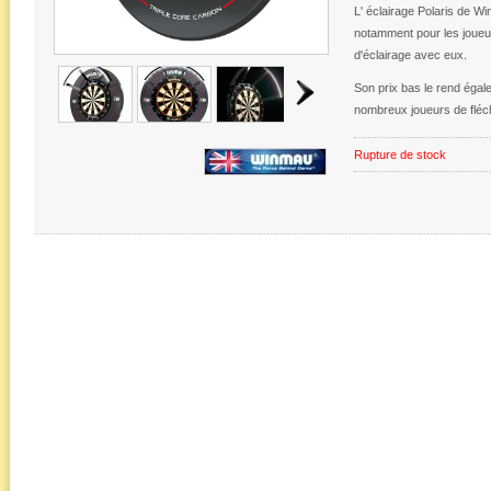
L' éclairage Polaris de Wi
notamment pour les joueu
d'éclairage avec eux.
Son prix bas le rend égal
nombreux joueurs de fléc
Rupture de stock