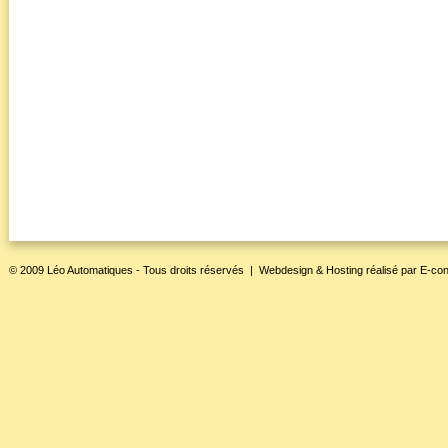
© 2009 Léo Automatiques - Tous droits réservés |
Webdesign & Hosting
réalisé par
E-con