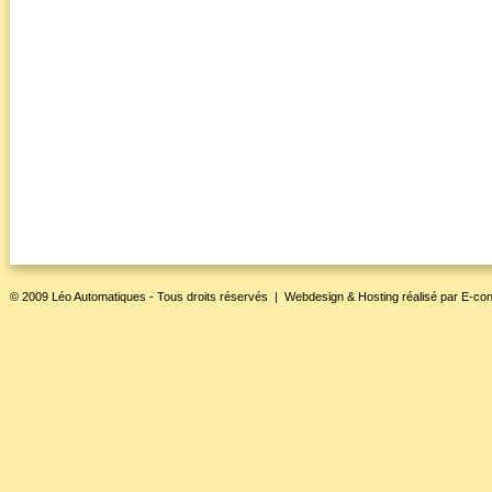
© 2009 Léo Automatiques - Tous droits réservés |
Webdesign & Hosting
réalisé par
E-con