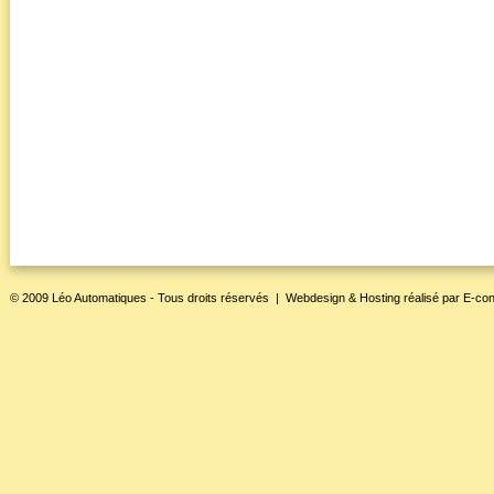
© 2009 Léo Automatiques - Tous droits réservés |
Webdesign & Hosting
réalisé par
E-con