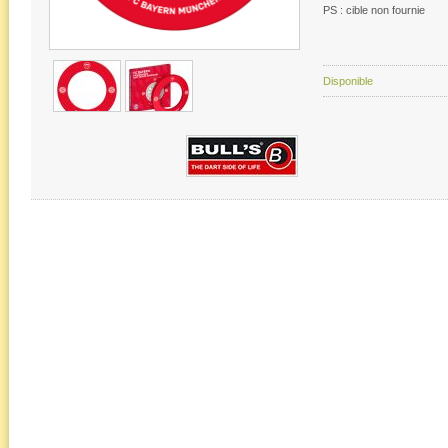
PS : cible non fournie
Disponible