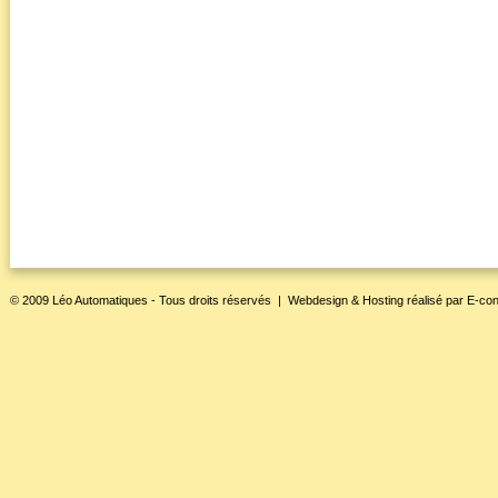
© 2009 Léo Automatiques - Tous droits réservés |
Webdesign & Hosting
réalisé par
E-con