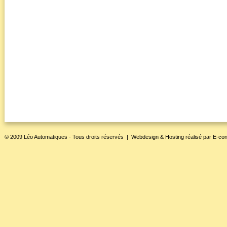
© 2009 Léo Automatiques - Tous droits réservés |
Webdesign & Hosting
réalisé par
E-con