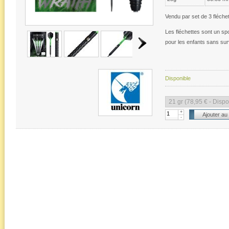
Vendu par set de 3 fléchet
Les fléchettes sont un spo
pour les enfants sans sur
Disponible
+
-