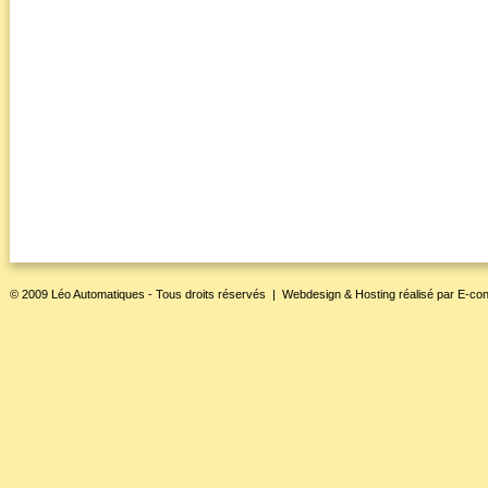
© 2009 Léo Automatiques - Tous droits réservés |
Webdesign & Hosting
réalisé par
E-con