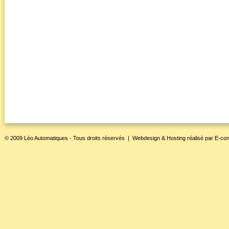
© 2009 Léo Automatiques - Tous droits réservés |
Webdesign & Hosting
réalisé par
E-con