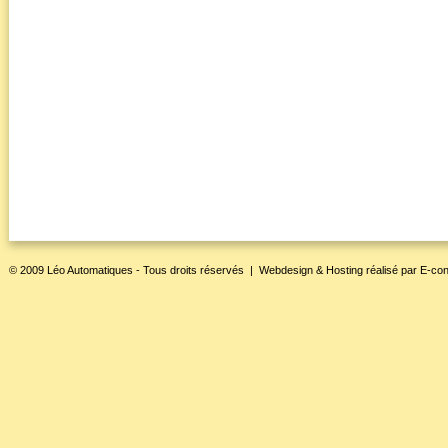
© 2009 Léo Automatiques - Tous droits réservés |
Webdesign & Hosting
réalisé par
E-con